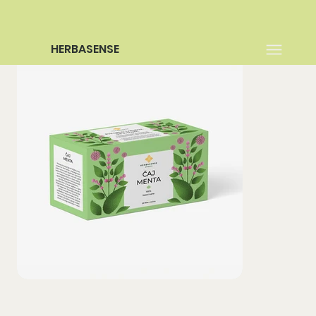
HERBASENSE