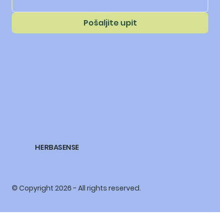
Pošaljite upit
HERBASENSE
© Copyright 2026 - All rights reserved.